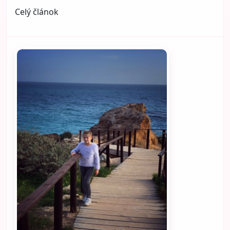
Celý článok