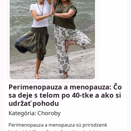
Perimenopauza a menopauza: Čo
sa deje s telom po 40-tke a ako si
udržať pohodu
Kategória:
Choroby
Perimenopauza a menopauza sú prirodzené