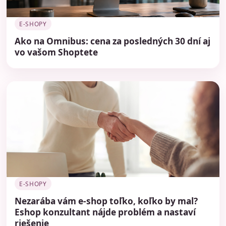
E-SHOPY
Ako na Omnibus: cena za posledných 30 dní aj
vo vašom Shoptete
E-SHOPY
Nezarába vám e-shop toľko, koľko by mal?
Eshop konzultant nájde problém a nastaví
riešenie