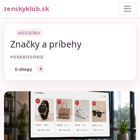
zenskyklub.sk
KATEGÓRIA
Značky a príbehy
PODKATEGÓRIE
E-shopy
4