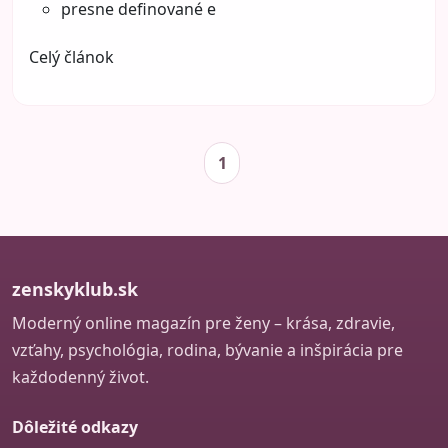
presne definované e
Celý článok
1
zenskyklub.sk
Moderný online magazín pre ženy – krása, zdravie,
vzťahy, psychológia, rodina, bývanie a inšpirácia pre
každodenný život.
Dôležité odkazy