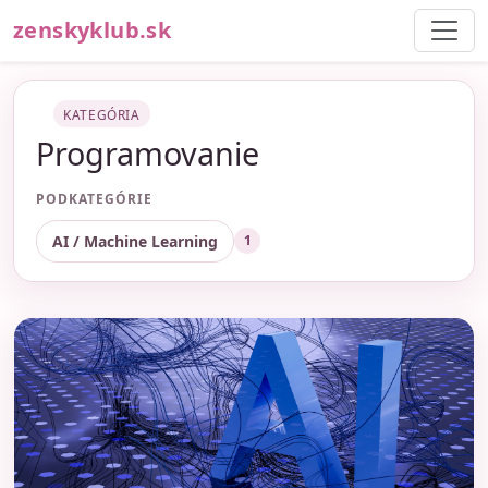
zenskyklub.sk
KATEGÓRIA
Programovanie
PODKATEGÓRIE
AI / Machine Learning
1