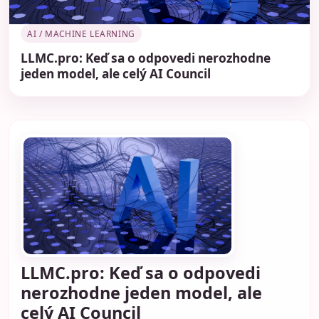
AI / MACHINE LEARNING
LLMC.pro: Keď sa o odpovedi nerozhodne
jeden model, ale celý AI Council
LLMC.pro: Keď sa o odpovedi
nerozhodne jeden model, ale
celý AI Council