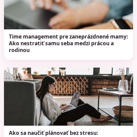
Time management pre zaneprázdnené mamy:
Ako nestratiť samu seba medzi prácou a
rodinou
Ako sa naučiť plánovať bez stresu: