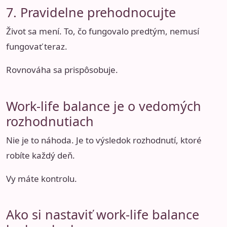
7. Pravidelne prehodnocujte
Život sa mení. To, čo fungovalo predtým, nemusí
fungovať teraz.
Rovnováha sa prispôsobuje.
Work-life balance je o vedomých
rozhodnutiach
Nie je to náhoda. Je to výsledok rozhodnutí, ktoré
robíte každý deň.
Vy máte kontrolu.
Ako si nastaviť work-life balance