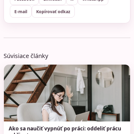
E-mail
Kopírovať odkaz
Súvisiace články
Ako sa naučiť vypnúť po práci: oddeliť prácu