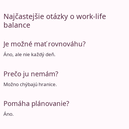
Najčastejšie otázky o work-life
balance
Je možné mať rovnováhu?
Áno, ale nie každý deň.
Prečo ju nemám?
Možno chýbajú hranice.
Pomáha plánovanie?
Áno.