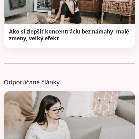
Ako si zlepšiť koncentráciu bez námahy: malé
zmeny, veľký efekt
Odporúčané články