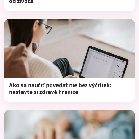
od života
Ako sa naučiť povedať nie bez výčitiek:
nastavte si zdravé hranice