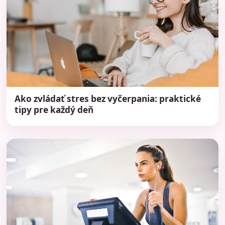
Ako zvládať stres bez vyčerpania: praktické
tipy pre každý deň