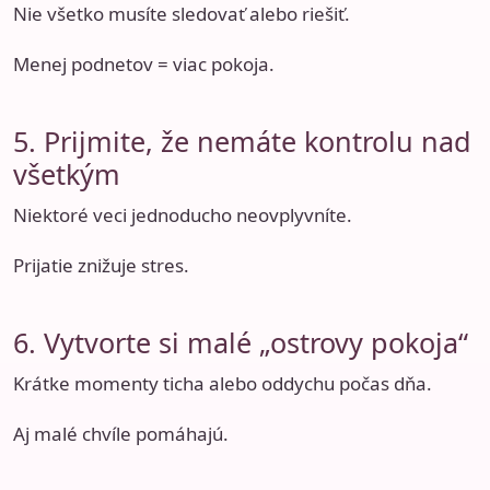
Nie všetko musíte sledovať alebo riešiť.
Menej podnetov = viac pokoja.
5. Prijmite, že nemáte kontrolu nad
všetkým
Niektoré veci jednoducho neovplyvníte.
Prijatie znižuje stres.
6. Vytvorte si malé „ostrovy pokoja“
Krátke momenty ticha alebo oddychu počas dňa.
Aj malé chvíle pomáhajú.