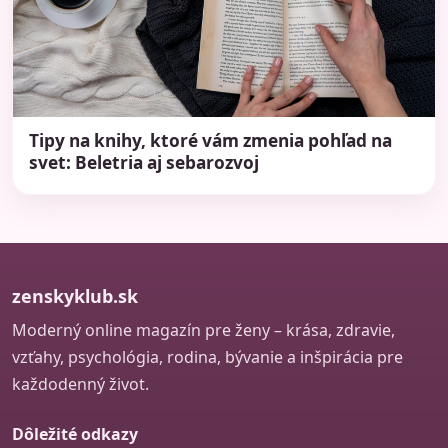
Tipy na knihy, ktoré vám zmenia pohľad na
svet: Beletria aj sebarozvoj
zenskyklub.sk
Moderný online magazín pre ženy – krása, zdravie,
vzťahy, psychológia, rodina, bývanie a inšpirácia pre
každodenný život.
Dôležité odkazy