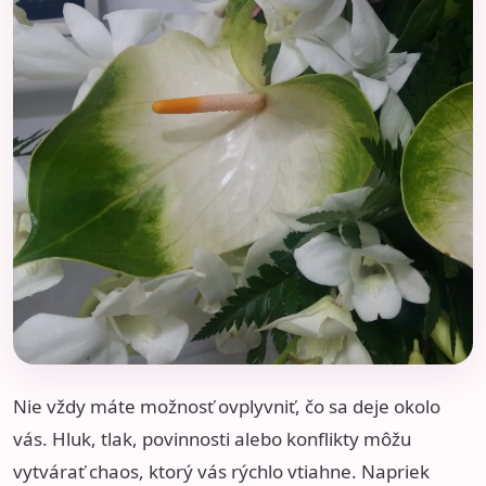
Nie vždy máte možnosť ovplyvniť, čo sa deje okolo
vás. Hluk, tlak, povinnosti alebo konflikty môžu
vytvárať chaos, ktorý vás rýchlo vtiahne. Napriek