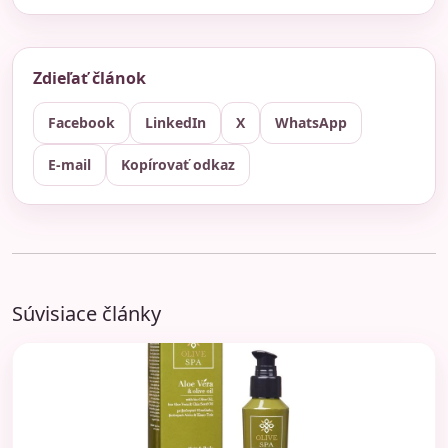
Zdieľať článok
Facebook
LinkedIn
X
WhatsApp
E-mail
Kopírovať odkaz
Súvisiace články