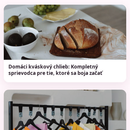
Domáci kváskový chlieb: Kompletný
sprievodca pre tie, ktoré sa boja začať