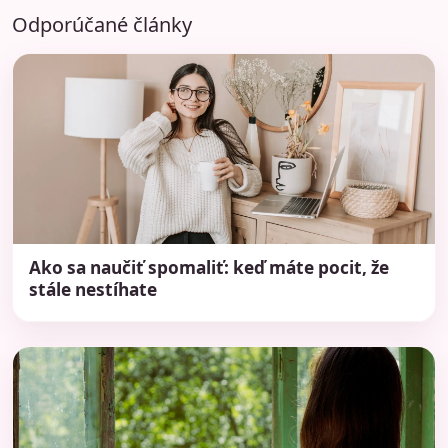
Odporúčané články
Ako sa naučiť spomaliť: keď máte pocit, že
stále nestíhate