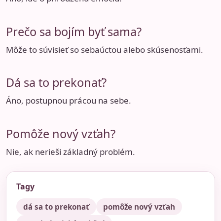
Prečo sa bojím byť sama?
Môže to súvisieť so sebaúctou alebo skúsenosťami.
Dá sa to prekonať?
Áno, postupnou prácou na sebe.
Pomôže nový vzťah?
Nie, ak nerieši základný problém.
Tagy
dá sa to prekonať
pomôže nový vzťah