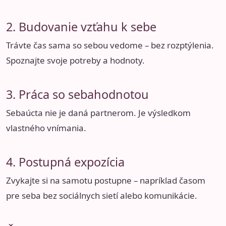
2. Budovanie vzťahu k sebe
Trávte čas sama so sebou vedome – bez rozptýlenia.
Spoznajte svoje potreby a hodnoty.
3. Práca so sebahodnotou
Sebaúcta nie je daná partnerom. Je výsledkom
vlastného vnímania.
4. Postupná expozícia
Zvykajte si na samotu postupne – napríklad časom
pre seba bez sociálnych sietí alebo komunikácie.