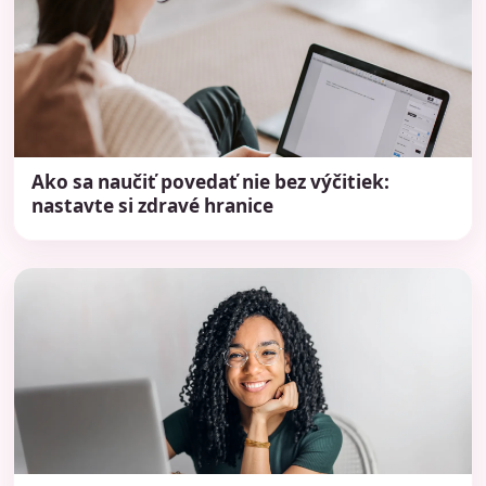
Ako sa naučiť povedať nie bez výčitiek:
nastavte si zdravé hranice