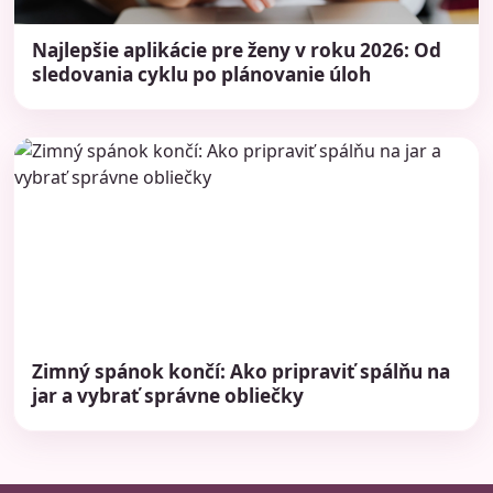
Najlepšie aplikácie pre ženy v roku 2026: Od
sledovania cyklu po plánovanie úloh
Zimný spánok končí: Ako pripraviť spálňu na
jar a vybrať správne obliečky