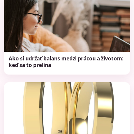
Ako si udržať balans medzi prácou a životom:
keď sa to prelína