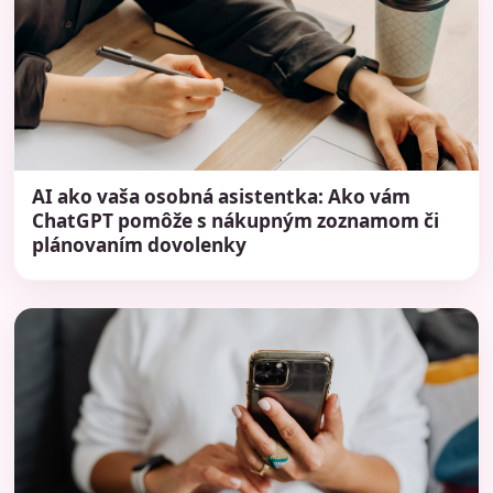
AI ako vaša osobná asistentka: Ako vám
ChatGPT pomôže s nákupným zoznamom či
plánovaním dovolenky