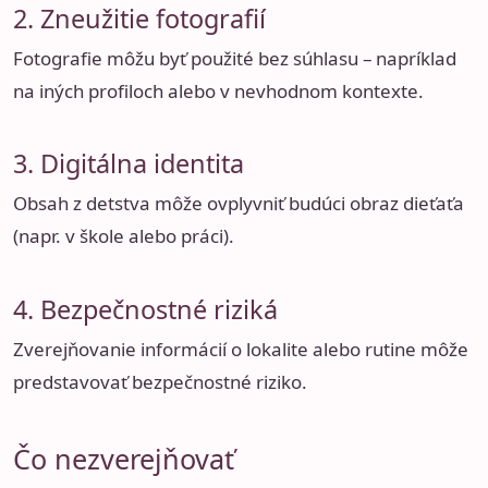
2. Zneužitie fotografií
Fotografie môžu byť použité bez súhlasu – napríklad
na iných profiloch alebo v nevhodnom kontexte.
3. Digitálna identita
Obsah z detstva môže ovplyvniť budúci obraz dieťaťa
(napr. v škole alebo práci).
4. Bezpečnostné riziká
Zverejňovanie informácií o lokalite alebo rutine môže
predstavovať bezpečnostné riziko.
Čo nezverejňovať