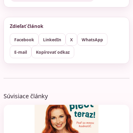
Zdieľať článok
Facebook
LinkedIn
X
WhatsApp
E-mail
Kopírovať odkaz
Súvisiace články