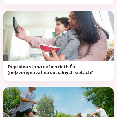
Digitálna stopa našich detí: Čo
(ne)zverejňovať na sociálnych sieťach?