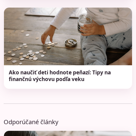
Ako naučiť deti hodnote peňazí: Tipy na
finančnú výchovu podľa veku
Odporúčané články