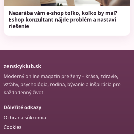
Nezarába vám e-shop toľko, koľko by mal?
Eshop konzultant nájde problém a nastaví
riešenie
zenskyklub.sk
Moderný online magazín pre ženy – krása, zdravie,
vzťahy, psychológia, rodina, bývanie a inšpirácia pre
každodenný život.
Dôležité odkazy
Ochrana súkromia
Cookies