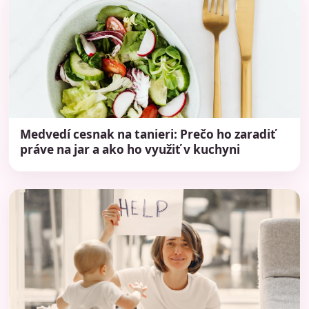
Medvedí cesnak na tanieri: Prečo ho zaradiť
práve na jar a ako ho využiť v kuchyni