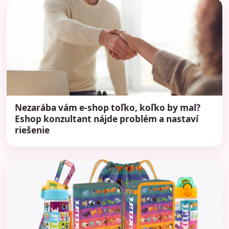
Nezarába vám e-shop toľko, koľko by mal?
Eshop konzultant nájde problém a nastaví
riešenie