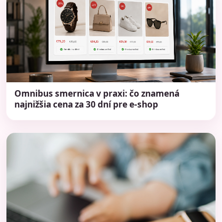
Omnibus smernica v praxi: čo znamená
najnižšia cena za 30 dní pre e-shop