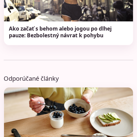
Ako začať s behom alebo jogou po dlhej
pauze: Bezbolestný návrat k pohybu
Odporúčané články