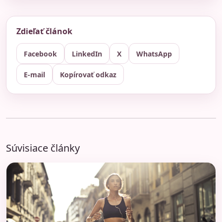
Zdieľať článok
Facebook
LinkedIn
X
WhatsApp
E-mail
Kopírovať odkaz
Súvisiace články