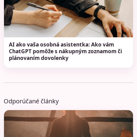
AI ako vaša osobná asistentka: Ako vám
ChatGPT pomôže s nákupným zoznamom či
plánovaním dovolenky
Odporúčané články