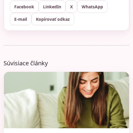
Facebook
LinkedIn
X
WhatsApp
E-mail
Kopírovať odkaz
Súvisiace články