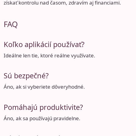
získať kontrolu nad časom, zdravím aj financiami.
FAQ
Koľko aplikácií používať?
Ideálne len tie, ktoré reálne využívate.
Sú bezpečné?
Áno, ak si vyberiete dôveryhodné.
Pomáhajú produktivite?
Áno, ak sa používajú pravidelne.