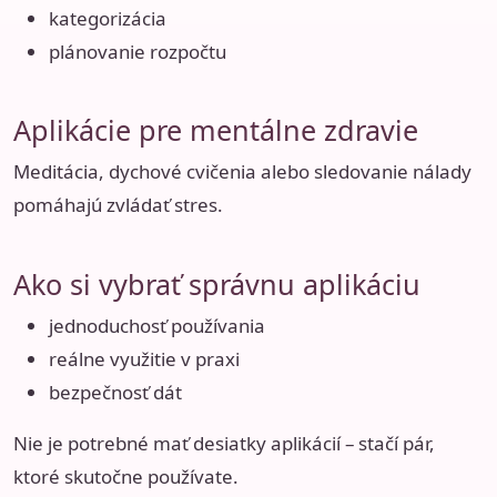
kategorizácia
plánovanie rozpočtu
Aplikácie pre mentálne zdravie
Meditácia, dychové cvičenia alebo sledovanie nálady
pomáhajú zvládať stres.
Ako si vybrať správnu aplikáciu
jednoduchosť používania
reálne využitie v praxi
bezpečnosť dát
Nie je potrebné mať desiatky aplikácií – stačí pár,
ktoré skutočne používate.