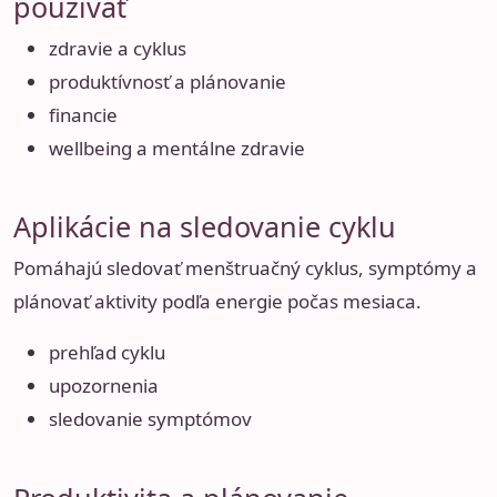
používať
zdravie a cyklus
produktívnosť a plánovanie
financie
wellbeing a mentálne zdravie
Aplikácie na sledovanie cyklu
Pomáhajú sledovať menštruačný cyklus, symptómy a
plánovať aktivity podľa energie počas mesiaca.
prehľad cyklu
upozornenia
sledovanie symptómov