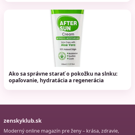
Ako sa správne starať o pokožku na slnku:
opaľovanie, hydratácia a regenerácia
zenskyklub.sk
Moderný online magazín pre ženy – krása, zdravie,