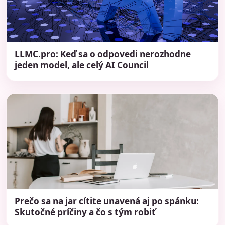
LLMC.pro: Keď sa o odpovedi nerozhodne
jeden model, ale celý AI Council
Prečo sa na jar cítite unavená aj po spánku:
Skutočné príčiny a čo s tým robiť