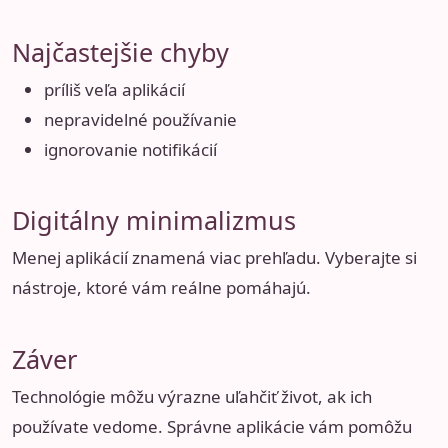
Najčastejšie chyby
príliš veľa aplikácií
nepravidelné používanie
ignorovanie notifikácií
Digitálny minimalizmus
Menej aplikácií znamená viac prehľadu. Vyberajte si
nástroje, ktoré vám reálne pomáhajú.
Záver
Technológie môžu výrazne uľahčiť život, ak ich
používate vedome. Správne aplikácie vám pomôžu