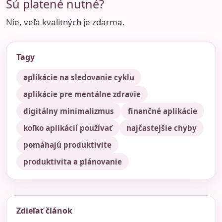
Sú platené nutné?
Nie, veľa kvalitných je zdarma.
Tagy
aplikácie na sledovanie cyklu
aplikácie pre mentálne zdravie
digitálny minimalizmus
finančné aplikácie
koľko aplikácií používať
najčastejšie chyby
pomáhajú produktivite
produktivita a plánovanie
Zdieľať článok