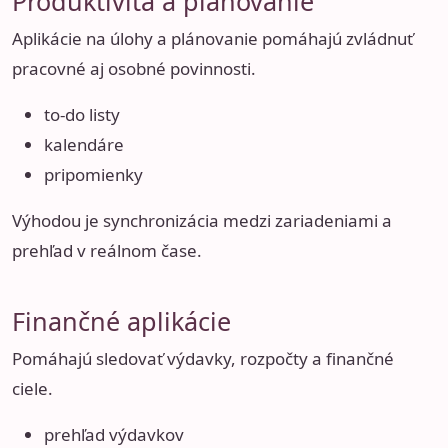
Produktivita a plánovanie
Aplikácie na úlohy a plánovanie pomáhajú zvládnuť
pracovné aj osobné povinnosti.
to-do listy
kalendáre
pripomienky
Výhodou je synchronizácia medzi zariadeniami a
prehľad v reálnom čase.
Finančné aplikácie
Pomáhajú sledovať výdavky, rozpočty a finančné
ciele.
prehľad výdavkov