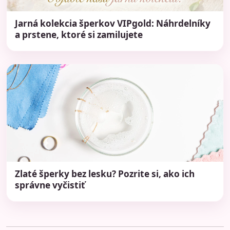
Jarná kolekcia šperkov VIPgold: Náhrdelníky
a prstene, ktoré si zamilujete
Zlaté šperky bez lesku? Pozrite si, ako ich
správne vyčistiť