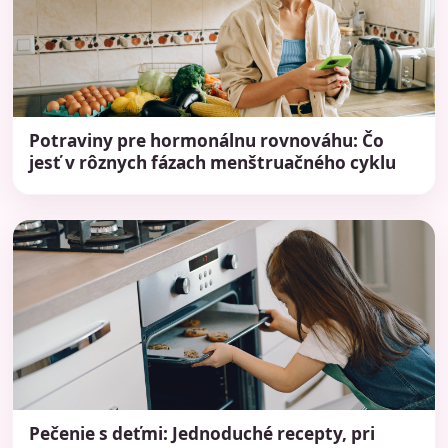
Potraviny pre hormonálnu rovnováhu: Čo
jesť v rôznych fázach menštruačného cyklu
Pečenie s deťmi: Jednoduché recepty, pri