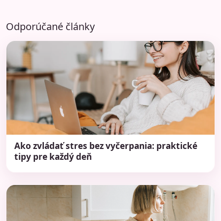
Odporúčané články
Ako zvládať stres bez vyčerpania: praktické
tipy pre každý deň