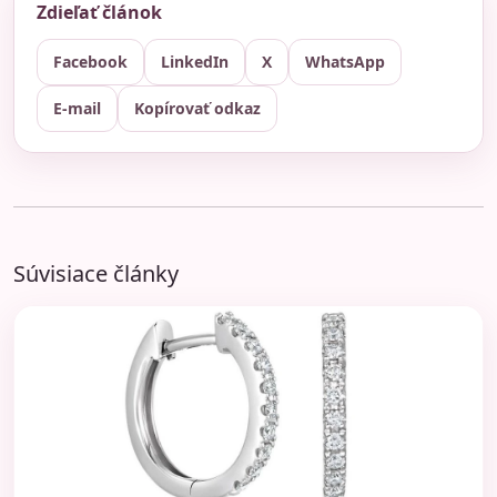
Zdieľať článok
Facebook
LinkedIn
X
WhatsApp
E-mail
Kopírovať odkaz
Súvisiace články