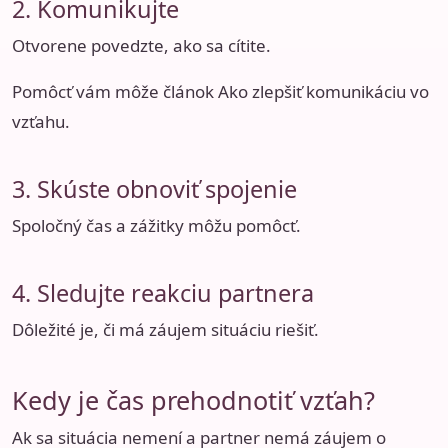
2. Komunikujte
Otvorene povedzte, ako sa cítite.
Pomôcť vám môže článok
Ako zlepšiť komunikáciu vo
vzťahu
.
3. Skúste obnoviť spojenie
Spoločný čas a zážitky môžu pomôcť.
4. Sledujte reakciu partnera
Dôležité je, či má záujem situáciu riešiť.
Kedy je čas prehodnotiť vzťah?
Ak sa situácia nemení a partner nemá záujem o