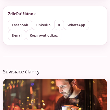
Zdieľať článok
Facebook
LinkedIn
X
WhatsApp
E-mail
Kopírovať odkaz
Súvisiace články