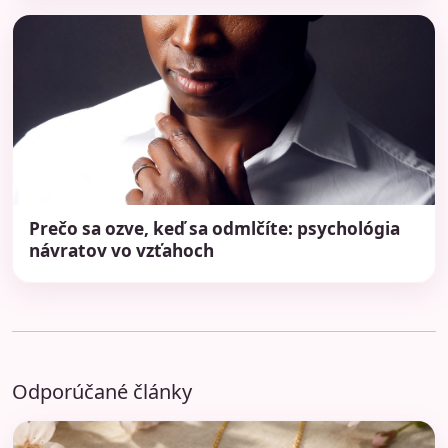
Prečo sa ozve, keď sa odmlčíte: psychológia
návratov vo vzťahoch
Odporúčané články