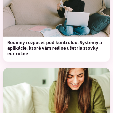
Rodinný rozpočet pod kontrolou: Systémy a
aplikácie, ktoré vám reálne ušetria stovky
eur ročne