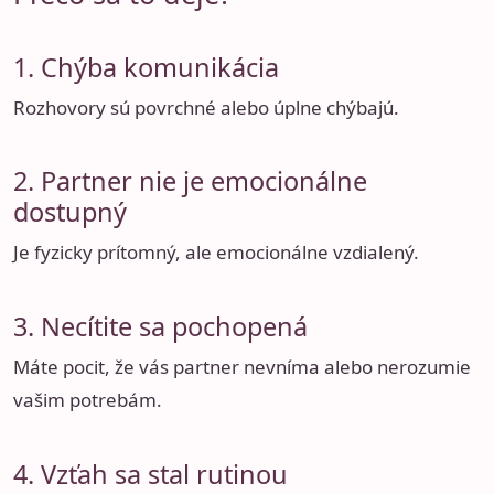
1. Chýba komunikácia
Rozhovory sú povrchné alebo úplne chýbajú.
2. Partner nie je emocionálne
dostupný
Je fyzicky prítomný, ale emocionálne vzdialený.
3. Necítite sa pochopená
Máte pocit, že vás partner nevníma alebo nerozumie
vašim potrebám.
4. Vzťah sa stal rutinou