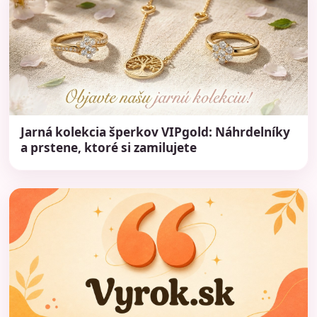
Jarná kolekcia šperkov VIPgold: Náhrdelníky
a prstene, ktoré si zamilujete