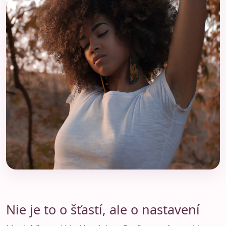
Nie je to o šťastí, ale o nastavení