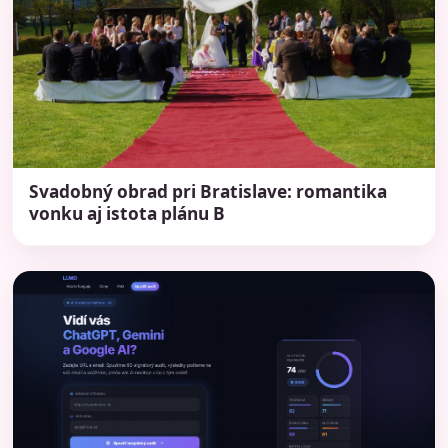
Svadobný obrad pri Bratislave: romantika
vonku aj istota plánu B