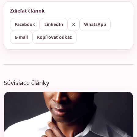
Zdieľať článok
Facebook
LinkedIn
X
WhatsApp
E-mail
Kopírovať odkaz
Súvisiace články