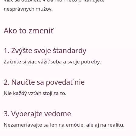
nesprávnych mužov
.
Ako to zmeniť
1. Zvýšte svoje štandardy
Začnite si viac vážiť seba a svoje potreby.
2. Naučte sa povedať nie
Nie každý vzťah stojí za to.
3. Vyberajte vedome
Nezameriavajte sa len na emócie, ale aj na realitu.