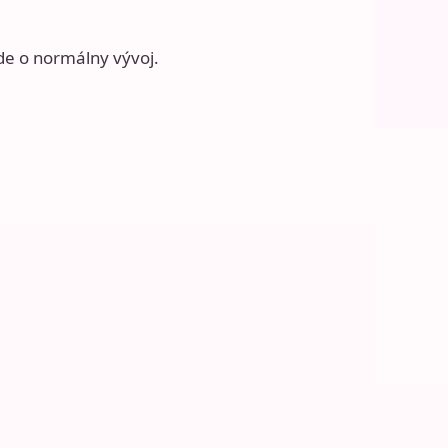
de o normálny vývoj.