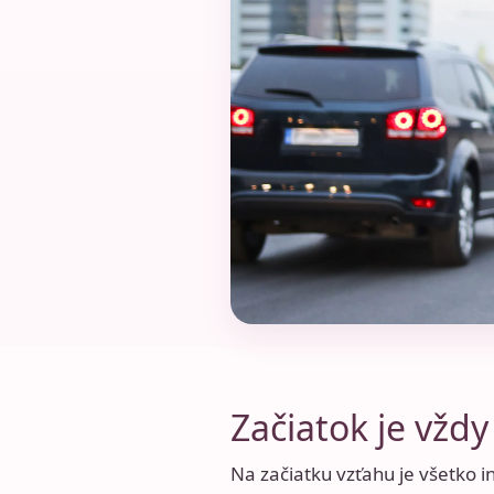
Začiatok je vždy
Na začiatku vzťahu je všetko 