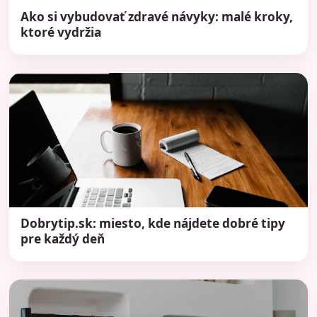
Ako si vybudovať zdravé návyky: malé kroky,
ktoré vydržia
Dobrytip.sk: miesto, kde nájdete dobré tipy
pre každý deň