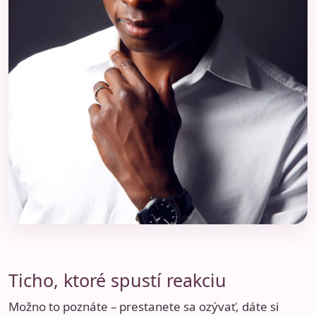
Ticho, ktoré spustí reakciu
Možno to poznáte – prestanete sa ozývať, dáte si