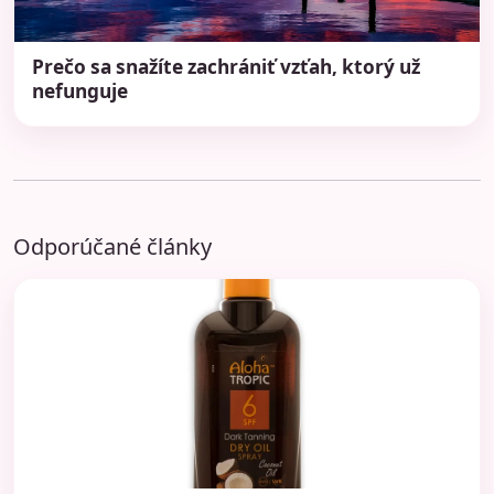
Prečo sa snažíte zachrániť vzťah, ktorý už
nefunguje
Odporúčané články