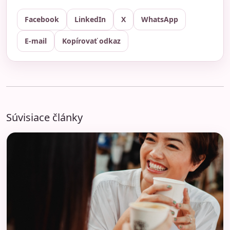
Facebook
LinkedIn
X
WhatsApp
E-mail
Kopírovať odkaz
Súvisiace články