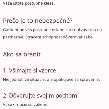
Vaša istota postupne klesá.
Prečo je to nebezpečné?
Gaslighting vás postupne oslabuje a robí závislou na
partnerovi. Strácate schopnosť dôverovať sebe.
Ako sa brániť
1. Všímajte si vzorce
Nie jednotlivé situácie, ale opakujúce sa správanie.
2. Dôverujte svojim pocitom
Vaše emócie sú validné.