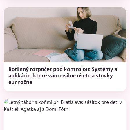
Rodinný rozpočet pod kontrolou: Systémy a
aplikácie, ktoré vám reálne ušetria stovky
eur ročne