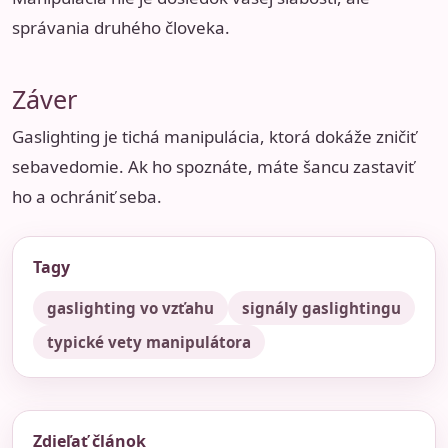
správania druhého človeka.
Záver
Gaslighting je tichá manipulácia, ktorá dokáže zničiť
sebavedomie. Ak ho spoznáte, máte šancu zastaviť
ho a ochrániť seba.
Tagy
gaslighting vo vzťahu
signály gaslightingu
typické vety manipulátora
Zdieľať článok