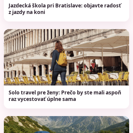
Jazdecká škola pri Bratislave: objavte radosť
z jazdy na koni
Solo travel pre ženy: Prečo by ste mali aspoň
raz vycestovať úplne sama