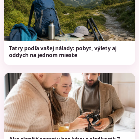
Tatry podľa vašej nálady: pobyt, výlety aj
oddych na jednom mieste