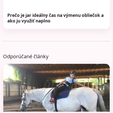
Prečo je jar ideálny čas na výmenu obliečok a
ako ju využiť naplno
Odporúčané články