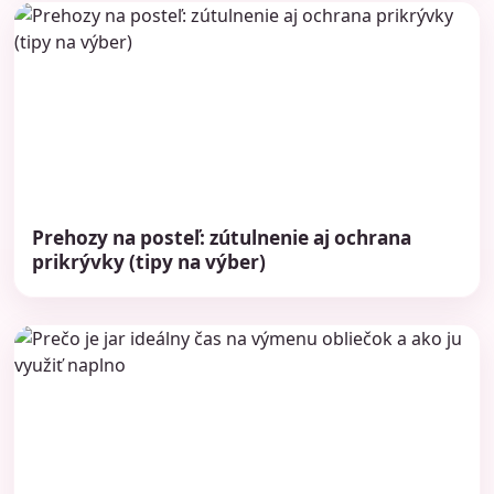
Prehozy na posteľ: zútulnenie aj ochrana
prikrývky (tipy na výber)