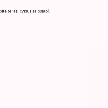
íte teraz, cyklus sa oslabí.