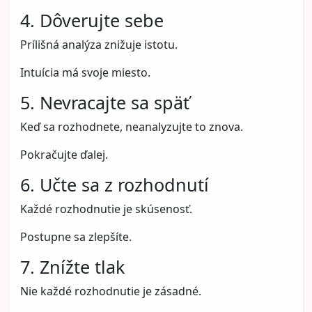
4. Dôverujte sebe
Prílišná analýza znižuje istotu.
Intuícia má svoje miesto.
5. Nevracajte sa späť
Keď sa rozhodnete, neanalyzujte to znova.
Pokračujte ďalej.
6. Učte sa z rozhodnutí
Každé rozhodnutie je skúsenosť.
Postupne sa zlepšíte.
7. Znížte tlak
Nie každé rozhodnutie je zásadné.