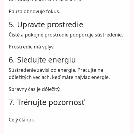
Pauza obnovuje fokus.
5. Upravte prostredie
Čisté a pokojné prostredie podporuje sústredenie.
Prostredie má vplyv.
6. Sledujte energiu
Sústredenie závisí od energie. Pracujte na
dôležitých veciach, keď máte najviac energie.
Správny čas je dôležitý.
7. Trénujte pozornosť
Celý článok