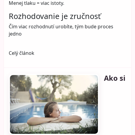
Menej tlaku = viac istoty.
Rozhodovanie je zručnosť
Čím viac rozhodnutí urobíte, tým bude proces
jedno
Celý článok
Ako si