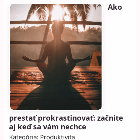
Ako
prestať prokrastinovať: začnite
aj keď sa vám nechce
Kategória:
Produktivita