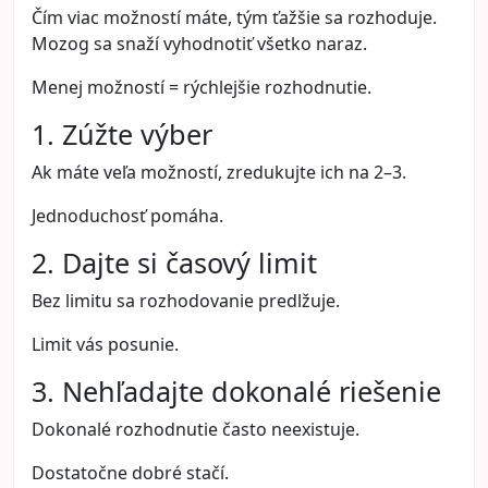
Čím viac možností máte, tým ťažšie sa rozhoduje.
Mozog sa snaží vyhodnotiť všetko naraz.
Menej možností = rýchlejšie rozhodnutie.
1. Zúžte výber
Ak máte veľa možností, zredukujte ich na 2–3.
Jednoduchosť pomáha.
2. Dajte si časový limit
Bez limitu sa rozhodovanie predlžuje.
Limit vás posunie.
3. Nehľadajte dokonalé riešenie
Dokonalé rozhodnutie často neexistuje.
Dostatočne dobré stačí.