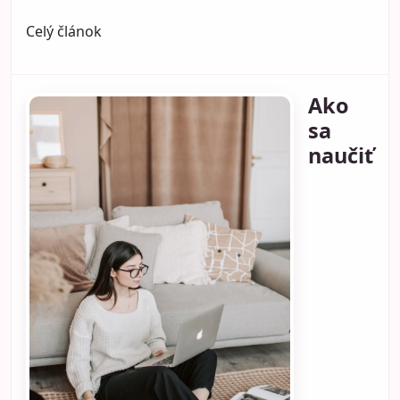
Celý článok
Ako
sa
naučiť