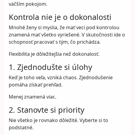
väčším pokojom.
Kontrola nie je o dokonalosti
Mnohé ženy si myslia, že mať veci pod kontrolou
znamená mať všetko vyriešené. V skutočnosti ide o
schopnosť pracovať s tým, čo prichádza.
Flexibilita je dôležitejšia než dokonalosť.
1. Zjednodušte si úlohy
Keď je toho veľa, vzniká chaos. Zjednodušenie
pomáha získať prehľad.
Menej znamená viac.
2. Stanovte si priority
Nie všetko je rovnako dôležité. Vyberte si to
podstatné.