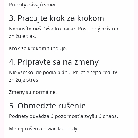
Priority dávajú smer.
3. Pracujte krok za krokom
Nemusíte riešiť všetko naraz. Postupný prístup
znižuje tlak.
Krok za krokom funguje.
4. Pripravte sa na zmeny
Nie všetko ide podľa plánu. Prijatie tejto reality
znižuje stres.
Zmeny sú normálne.
5. Obmedzte rušenie
Podnety odvádzajú pozornosť a zvyšujú chaos.
Menej rušenia = viac kontroly.