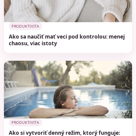
PRODUKTIVITA
Ako sa naučiť mať veci pod kontrolou: menej
chaosu, viac istoty
PRODUKTIVITA
Ako si vytvoriť denný režim, ktorý funguje: