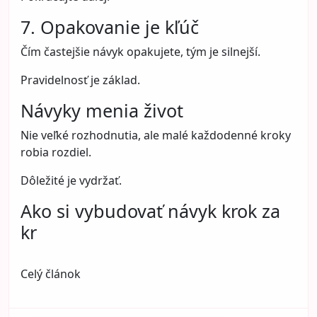
7. Opakovanie je kľúč
Čím častejšie návyk opakujete, tým je silnejší.
Pravidelnosť je základ.
Návyky menia život
Nie veľké rozhodnutia, ale malé každodenné kroky
robia rozdiel.
Dôležité je vydržať.
Ako si vybudovať návyk krok za
kr
Celý článok