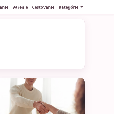
anie
Varenie
Cestovanie
Kategórie