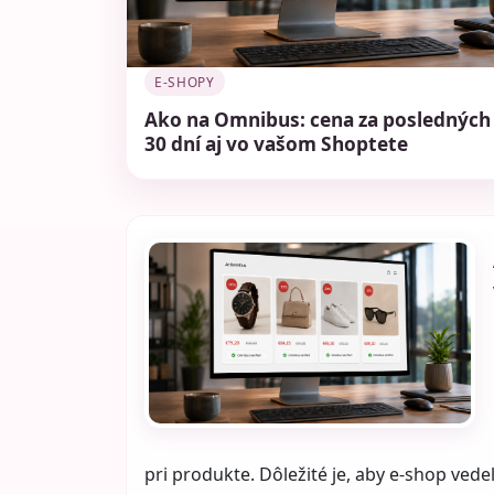
E-SHOPY
Ako na Omnibus: cena za posledných
30 dní aj vo vašom Shoptete
pri produkte. Dôležité je, aby e-shop ved