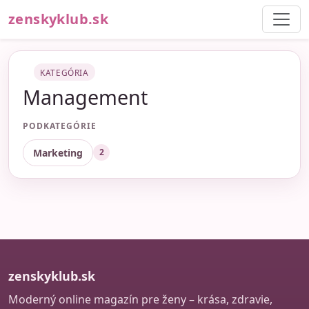
zenskyklub.sk
KATEGÓRIA
Management
PODKATEGÓRIE
Marketing
2
zenskyklub.sk
Moderný online magazín pre ženy – krása, zdravie,