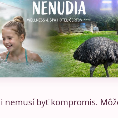
i nemusí byť kompromis. Môže