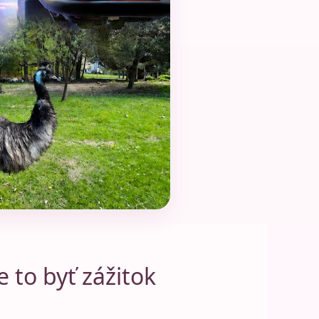
 to byť zážitok