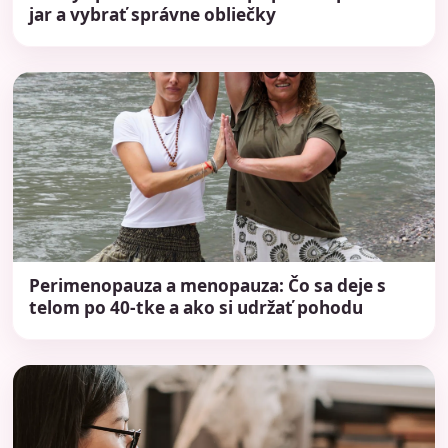
jar a vybrať správne obliečky
Perimenopauza a menopauza: Čo sa deje s
telom po 40-tke a ako si udržať pohodu