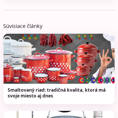
Súvisiace články
Smaltovaný riad: tradičná kvalita, ktorá má
svoje miesto aj dnes