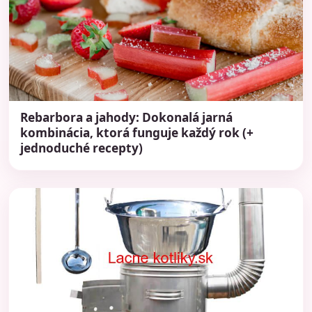
Rebarbora a jahody: Dokonalá jarná
kombinácia, ktorá funguje každý rok (+
jednoduché recepty)