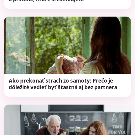
Ako prekonať strach zo samoty: Prečo je
dôležité vedieť byť šťastná aj bez partnera