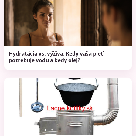
Hydratácia vs. výživa: Kedy vaša pleť
potrebuje vodu a kedy olej?