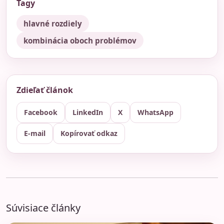
Tagy
hlavné rozdiely
kombinácia oboch problémov
Zdieľať článok
Facebook
LinkedIn
X
WhatsApp
E-mail
Kopírovať odkaz
Súvisiace články