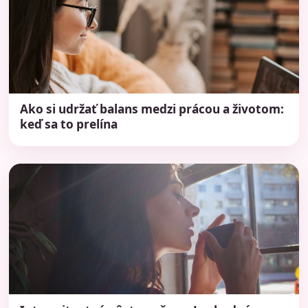
Ako si udržať balans medzi prácou a životom:
keď sa to prelína