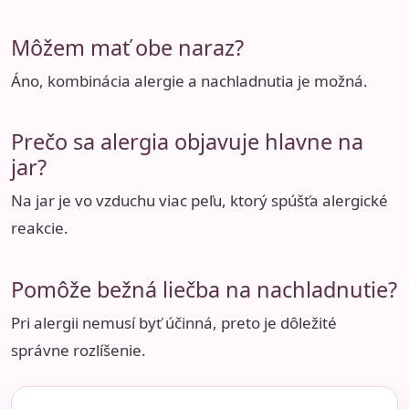
Môžem mať obe naraz?
Áno, kombinácia alergie a nachladnutia je možná.
Prečo sa alergia objavuje hlavne na
jar?
Na jar je vo vzduchu viac peľu, ktorý spúšťa alergické
reakcie.
Pomôže bežná liečba na nachladnutie?
Pri alergii nemusí byť účinná, preto je dôležité
správne rozlíšenie.