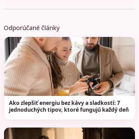
Odporúčané články
Ako zlepšiť energiu bez kávy a sladkostí: 7
jednoduchých tipov, ktoré fungujú každý deň