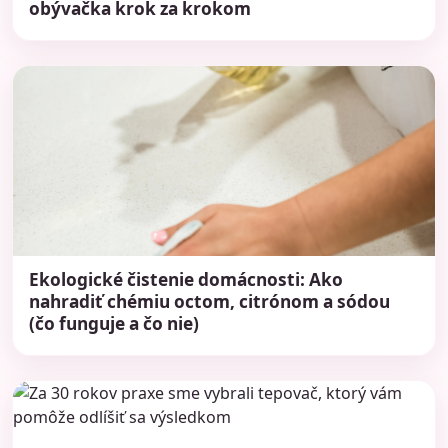
obývačka krok za krokom
Ekologické čistenie domácnosti: Ako
nahradiť chémiu octom, citrónom a sódou
(čo funguje a čo nie)