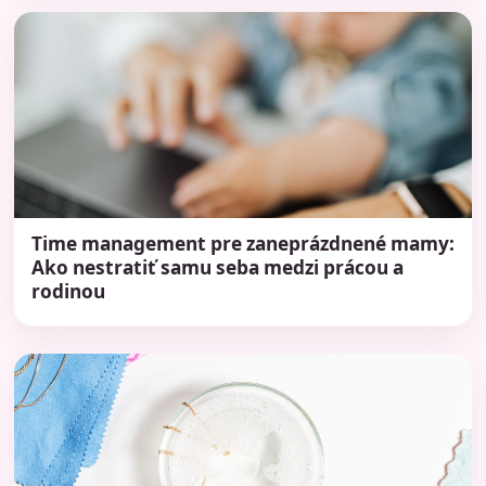
Time management pre zaneprázdnené mamy:
Ako nestratiť samu seba medzi prácou a
rodinou