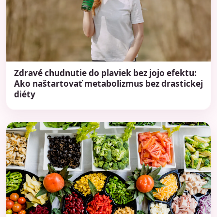
Zdravé chudnutie do plaviek bez jojo efektu:
Ako naštartovať metabolizmus bez drastickej
diéty