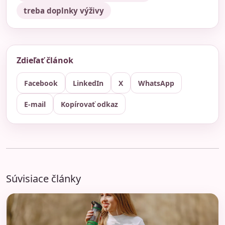
treba doplnky výživy
Zdieľať článok
Facebook
LinkedIn
X
WhatsApp
E-mail
Kopírovať odkaz
Súvisiace články