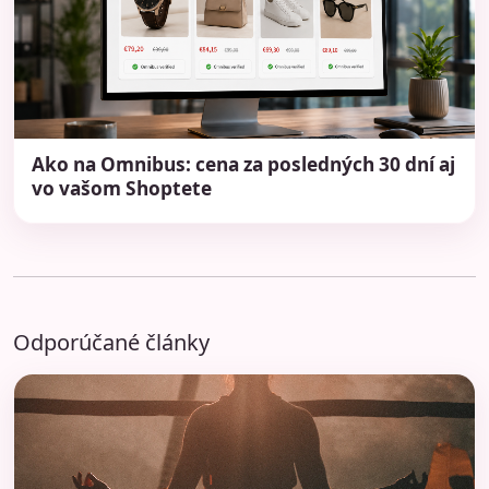
Ako na Omnibus: cena za posledných 30 dní aj
vo vašom Shoptete
Odporúčané články