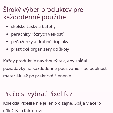
Široký výber produktov pre
každodenné použitie
školské tašky a batohy
peračníky rôznych veľkostí
peňaženky a drobné doplnky
praktické organizéry do školy
Každý produkt je navrhnutý tak, aby spĺňal
požiadavky na každodenné používanie – od odolnosti
materiálu až po praktické členenie.
Prečo si vybrať Pixelife?
Kolekcia Pixelife nie je len o dizajne. Spája viacero
dôležitých faktorov: