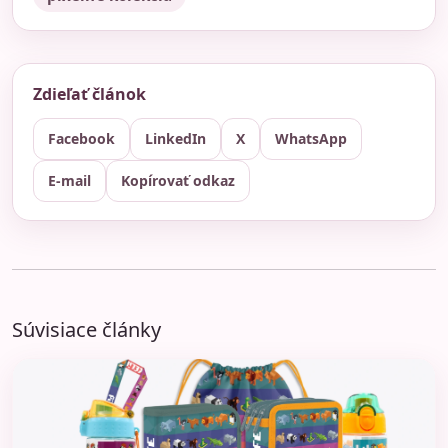
Zdieľať článok
Facebook
LinkedIn
X
WhatsApp
E-mail
Kopírovať odkaz
Súvisiace články