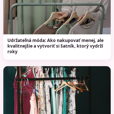
Udržateľná móda: Ako nakupovať menej, ale
kvalitnejšie a vytvoriť si šatník, ktorý vydrží
roky