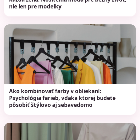
nie len pre modelky
Ako kombinovať farby v obliekaní:
Psychológia farieb, vďaka ktorej budete
pôsobiť štýlovo aj sebavedomo