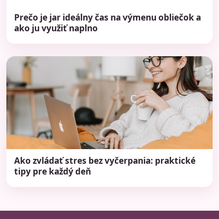
Prečo je jar ideálny čas na výmenu obliečok a
ako ju využiť naplno
Ako zvládať stres bez vyčerpania: praktické
tipy pre každý deň