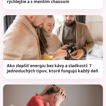
rýchlejšie a s menším chaosom
Ako zlepšiť energiu bez kávy a sladkostí: 7
jednoduchých tipov, ktoré fungujú každý deň