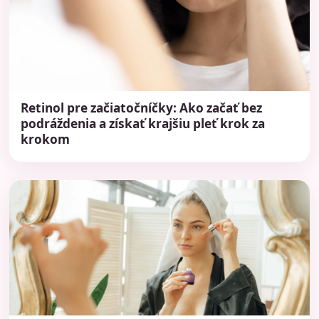
Retinol pre začiatočníčky: Ako začať bez
podráždenia a získať krajšiu pleť krok za
krokom