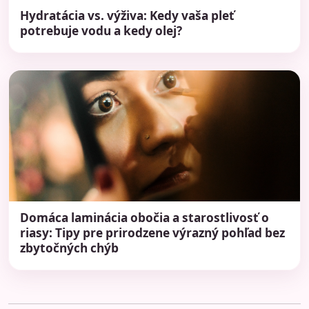
Hydratácia vs. výživa: Kedy vaša pleť
potrebuje vodu a kedy olej?
Domáca laminácia obočia a starostlivosť o
riasy: Tipy pre prirodzene výrazný pohľad bez
zbytočných chýb