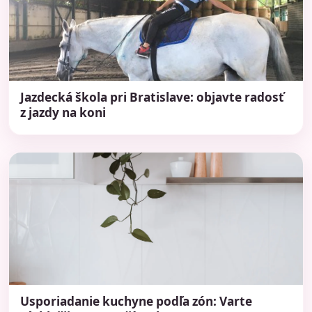
Jazdecká škola pri Bratislave: objavte radosť
z jazdy na koni
Usporiadanie kuchyne podľa zón: Varte