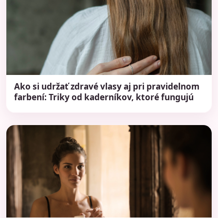
Ako si udržať zdravé vlasy aj pri pravidelnom
farbení: Triky od kaderníkov, ktoré fungujú