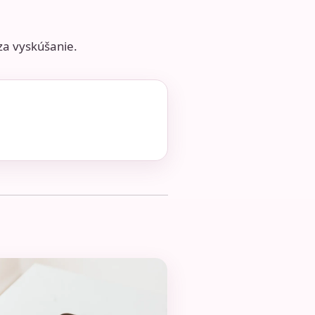
 za vyskúšanie.