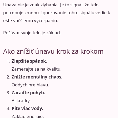
Únava nie je znak zlyhania. Je to signál, že telo
potrebuje zmenu. Ignorovanie tohto signálu vedie k
ešte väčšiemu vyčerpaniu.
Počúvať svoje telo je základ.
Ako znížiť únavu krok za krokom
Zlepšite spánok.
Zamerajte sa na kvalitu.
Znížte mentálny chaos.
Oddych pre hlavu.
Zaraďte pohyb.
Aj krátky.
Pite viac vody.
Základ energie.