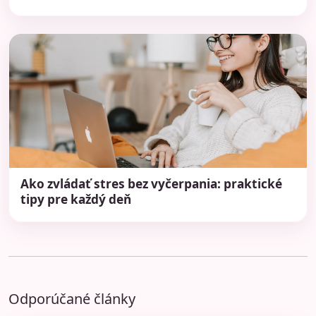
Ako zvládať stres bez vyčerpania: praktické
tipy pre každý deň
Odporúčané články