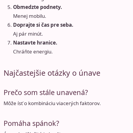
Obmedzte podnety.
Menej mobilu.
Doprajte si čas pre seba.
Aj pár minút.
Nastavte hranice.
Chráňte energiu.
Najčastejšie otázky o únave
Prečo som stále unavená?
Môže ísť o kombináciu viacerých faktorov.
Pomáha spánok?