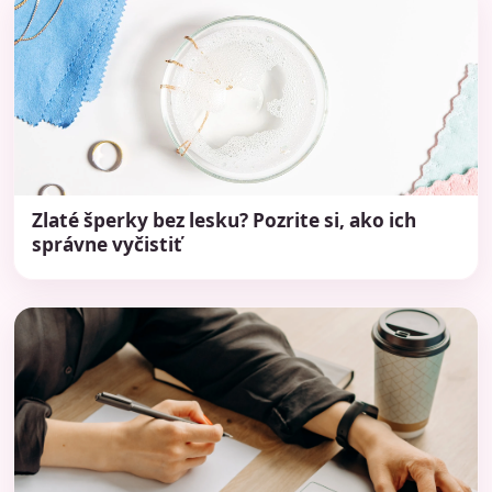
Zlaté šperky bez lesku? Pozrite si, ako ich
správne vyčistiť