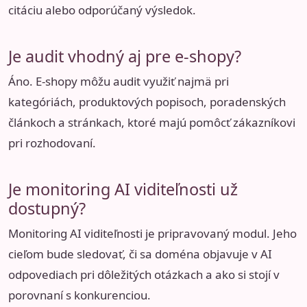
citáciu alebo odporúčaný výsledok.
Je audit vhodný aj pre e-shopy?
Áno. E-shopy môžu audit využiť najmä pri
kategóriách, produktových popisoch, poradenských
článkoch a stránkach, ktoré majú pomôcť zákazníkovi
pri rozhodovaní.
Je monitoring AI viditeľnosti už
dostupný?
Monitoring AI viditeľnosti je pripravovaný modul. Jeho
cieľom bude sledovať, či sa doména objavuje v AI
odpovediach pri dôležitých otázkach a ako si stojí v
porovnaní s konkurenciou.