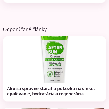
Odporúčané články
Ako sa správne starať o pokožku na slnku:
opaľovanie, hydratácia a regenerácia