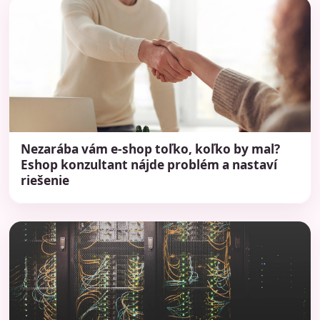
Nezarába vám e-shop toľko, koľko by mal?
Eshop konzultant nájde problém a nastaví
riešenie