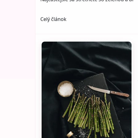
Celý článok