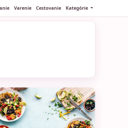
anie
Varenie
Cestovanie
Kategórie