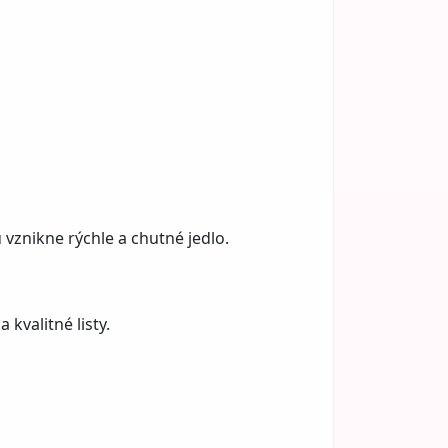
 vznikne rýchle a chutné jedlo.
 kvalitné listy.