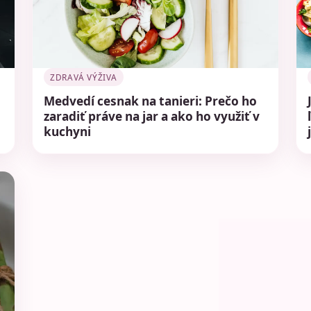
ZDRAVÁ VÝŽIVA
Medvedí cesnak na tanieri: Prečo ho
zaradiť práve na jar a ako ho využiť v
kuchyni